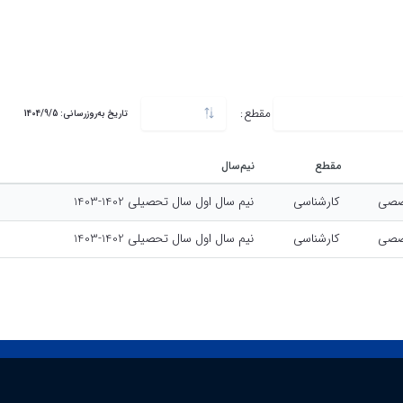
ردد.
مقطع:
کارشناسی
تاریخ به‌روزرسانی: 1404/9/5
مقطع
نیم‌سال
صی
کارشناسی
نیم سال اول سال تحصیلی 1402-1403
صی
کارشناسی
نیم سال اول سال تحصیلی 1402-1403